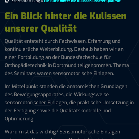
Startseite
»
Blog
»
Ein Blick hinter die Kulissen unserer Qualität
Ein Blick hinter die Kulissen
unserer Qualität
Qualität entsteht durch Fachwissen, Erfahrung und
kontinuierliche Weiterbildung. Deshalb haben wir an
einer Fortbildung an der Bundesfachschule für
Orthopädietechnik in Dortmund teilgenommen. Thema
des Seminars waren sensomotorische Einlagen.
Im Mittelpunkt standen die anatomischen Grundlagen
des Bewegungsapparates, die Wirkungsweise
sensomotorischer Einlagen, die praktische Umsetzung in
der Fertigung sowie die Qualitätskontrolle und
Optimierung.
Warum ist das wichtig? Sensomotorische Einlagen