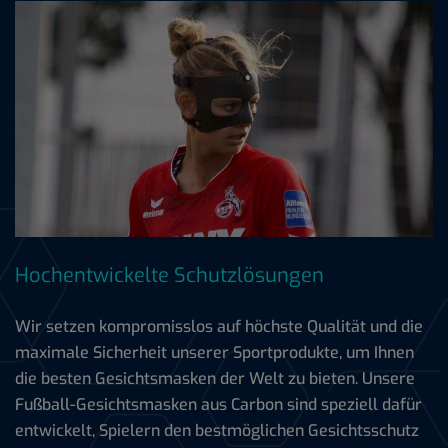
Hochentwickelte Schutzlösungen
Wir setzen kompromisslos auf höchste Qualität und die
maximale Sicherheit unserer Sportprodukte, um Ihnen
die besten Gesichtsmasken der Welt zu bieten. Unsere
Fußball-Gesichtsmasken aus Carbon sind speziell dafür
entwickelt, Spielern den bestmöglichen Gesichtsschutz