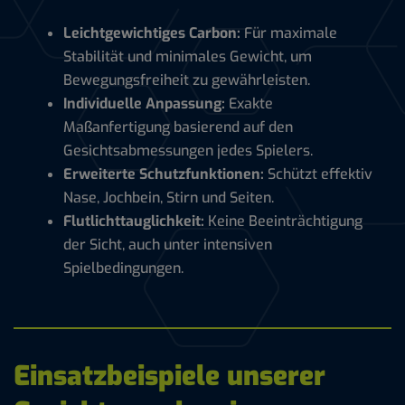
Leichtgewichtiges Carbon:
Für maximale
Stabilität und minimales Gewicht, um
Bewegungsfreiheit zu gewährleisten.
Individuelle Anpassung:
Exakte
Maßanfertigung basierend auf den
Gesichtsabmessungen jedes Spielers.
Erweiterte Schutzfunktionen:
Schützt effektiv
Nase, Jochbein, Stirn und Seiten.
Flutlichttauglichkeit:
Keine Beeinträchtigung
der Sicht, auch unter intensiven
Spielbedingungen.
Einsatzbeispiele unserer