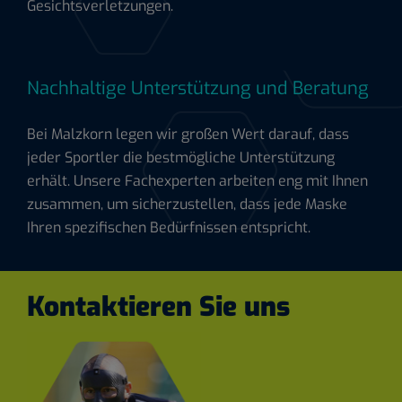
Gesichtsverletzungen.
Nachhaltige Unterstützung und Beratung
Bei Malzkorn legen wir großen Wert darauf, dass
jeder Sportler die bestmögliche Unterstützung
erhält. Unsere Fachexperten arbeiten eng mit Ihnen
zusammen, um sicherzustellen, dass jede Maske
Ihren spezifischen Bedürfnissen entspricht.
Kontaktieren Sie uns