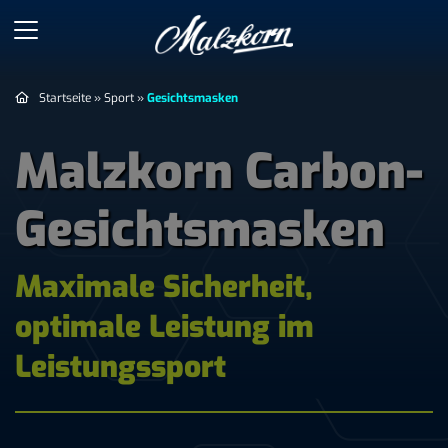
Startseite
»
Sport
»
Gesichtsmasken
Malzkorn Carbon-
Gesichtsmasken
Maximale Sicherheit,
optimale Leistung im
Leistungssport