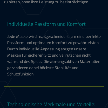
zu bieten, ohne ihre Leistung zu beeinträchtigen.
Individuelle Passform und Komfort
Jede Maske wird maßgeschneidert, um eine perfekte
Passform und optimalen Komfort zu gewährleisten.
Durch individuelle Anpassung sorgen unsere
Masken für sicheren Sitz und verrutschen nicht
während des Spiels. Die atmungsaktiven Materialien
garantieren dabei höchste Stabilität und
Schutzfunktion.
Technologische Merkmale und Vorteile: