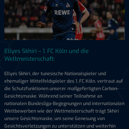
Ellyes Skhiri – 1. FC Köln und die
Weltmeisterschaft:
Ellyes Skhiri, der tunesische Nationalspieler und
ehemaliger Mittelfeldspieler des 1. FC Köln, vertraut auf
die Schutzfunktionen unserer maßgefertigten Carbon-
Gesichtsmaske. Während seiner Teilnahme an
nationalen Bundesliga-Begegnungen und internationalen
Wettbewerben wie der Weltmeisterschaft trägt Skhiri
unsere Gesichtsmaske, um seine Genesung von
Gesichtsverletzungen zu unterstützen und weiterhin