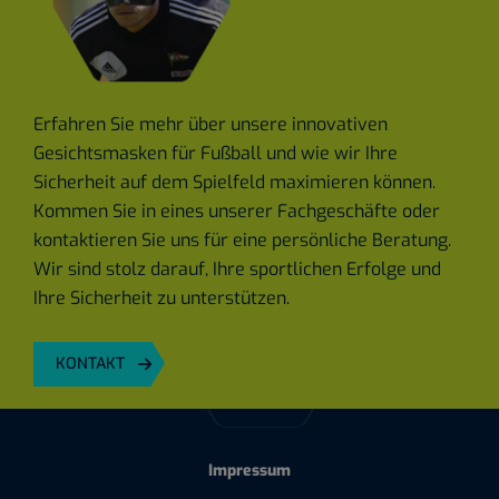
Erfahren Sie mehr über unsere innovativen
Gesichtsmasken für Fußball und wie wir Ihre
Sicherheit auf dem Spielfeld maximieren können.
Kommen Sie in eines unserer Fachgeschäfte oder
kontaktieren Sie uns für eine persönliche Beratung.
Wir sind stolz darauf, Ihre sportlichen Erfolge und
Ihre Sicherheit zu unterstützen.
KONTAKT
Impressum