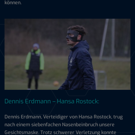
können.
Dennis Erdmann – Hansa Rostock:
Dennis Erdmann, Verteidiger von Hansa Rostock, trug
nach einem siebenfachen Nasenbeinbruch unsere
Gesichtsmaske. Trotz schwerer Verletzung konnte