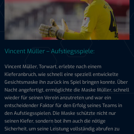
Vincent Müller – Aufstiegsspiele:
Vincent Müller, Torwart, erlebte nach einem
Kieferanbruch, wie schnell eine speziell entwickelte
Gesichtsmaske ihn zurück ins Spiel bringen konnte. Über
Nacht angefertigt, ermöglichte die Maske Müller, schnell
wieder für seinen Verein anzutreten und war ein
entscheidender Faktor für den Erfolg seines Teams in
den Aufstiegsspielen. Die Maske schützte nicht nur
seinen Kiefer, sondern bot ihm auch die nötige
Sicherheit, um seine Leistung vollständig abrufen zu