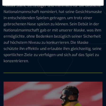
Niklas Stark, Verteidiger und mehrfach für die deutsche
Nationalmannschaft nominiert, hat seine Gesichtsmaske
in entscheidenden Spielen getragen, um trotz einer
gebrochenen Nase spielen zu können. Sein Debüt in der
Nationalmannschaft gab er mit unserer Maske, was ihm
ermöglichte, ohne Bedenken bezüglich seiner Sicherheit
auf höchstem Niveau zu konkurrieren. Die Maske
schützte ihn effektiv und erlaubte ihm gleichzeitig, seine
sportlichen Ziele zu verfolgen und sich auf das Spiel zu
konzentrieren.