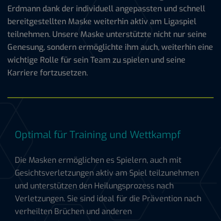
Erdmann dank der individuell angepassten und schnell
bereitgestellten Maske weiterhin aktiv am Ligaspiel
teilnehmen. Unsere Maske unterstützte nicht nur seine
Genesung, sondern ermöglichte ihm auch, weiterhin eine
wichtige Rolle für sein Team zu spielen und seine
Karriere fortzusetzen.
Optimal für Training und Wettkampf
Die Masken ermöglichen es Spielern, auch mit
Gesichtsverletzungen aktiv am Spiel teilzunehmen
und unterstützen den Heilungsprozess nach
Verletzungen. Sie sind ideal für die Prävention nach
verheilten Brüchen und anderen