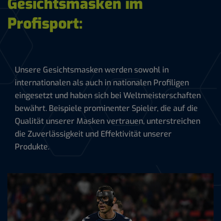
Gesichtsmasken im
Profisport:
Unsere Gesichtsmasken werden sowohl in
internationalen als auch in nationalen Profiligen
eingesetzt und haben sich bei Weltmeisterschaften
bewährt. Beispiele prominenter Spieler, die auf die
Qualität unserer Masken vertrauen, unterstreichen
die Zuverlässigkeit und Effektivität unserer
Produkte.