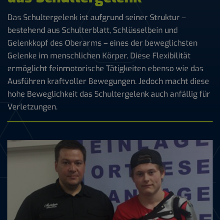
Das Schultergelenk ist aufgrund seiner Struktur –
bestehend aus Schulterblatt, Schlüsselbein und
Gelenkkopf des Oberarms – eines der beweglichsten
Gelenke im menschlichen Körper. Diese Flexibilität
ermöglicht feinmotorische Tätigkeiten ebenso wie das
Ausführen kraftvoller Bewegungen. Jedoch macht diese
hohe Beweglichkeit das Schultergelenk auch anfällig für
Verletzungen.