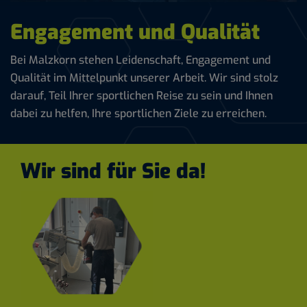
Engagement und Qualität
Bei Malzkorn stehen Leidenschaft, Engagement und
Qualität im Mittelpunkt unserer Arbeit. Wir sind stolz
darauf, Teil Ihrer sportlichen Reise zu sein und Ihnen
dabei zu helfen, Ihre sportlichen Ziele zu erreichen.
Wir sind für Sie da!