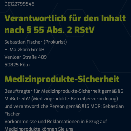
DE122799545
Verantwortlich für den Inhalt
nach § 55 Abs. 2 RStV
Sebastian Fischer (Prokurist)
H. Malzkorn GmbH
Venloer Straße 409
50825 Köln
Medizinprodukte-Sicherheit
Beauftragter für Medizinprodukte-Sicherheit gemäß §6
MpBetreibV (Medizinprodukte-Betreiberverordnung)
und verantwortliche Person gemäß §15 MDR: Sebastian
Fischer
Vorkommnisse und Reklamationen in Bezug auf
Medizinprodukte können Sie uns