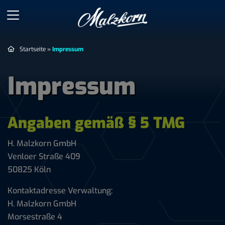
Startseite
»
Impressum
Impressum
Angaben gemäß § 5 TMG
H. Malzkorn GmbH
Venloer Straße 409
50825 Köln
Kontaktadresse Verwaltung:
H. Malzkorn GmbH
Morsestraße 4