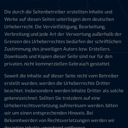
Die durch die Seitenbetreiber erstellten Inhalte und
Werke auf diesen Seiten unterliegen dem deutschen
Urheberrecht. Die Vervielfältigung, Bearbeitung,
Verbreitung und jede Art der Verwertung außerhalb der
Grenzen des Urheberrechtes bedürfen der schriftlichen
Zustimmung des jeweiligen Autors bzw. Erstellers.
Downloads und Kopien dieser Seite sind nur für den
privaten, nicht kommerziellen Gebrauch gestattet.
Soweit die Inhalte auf dieser Seite nicht vom Betreiber
erstellt wurden, werden die Urheberrechte Dritter
beachtet. Insbesondere werden Inhalte Dritter als solche
gekennzeichnet. Sollten Sie trotzdem auf eine
Urheberrechtsverletzung aufmerksam werden, bitten
wir um einen entsprechenden Hinweis. Bei
Bekanntwerden von Rechtsverletzungen werden wir
derartige Inhalte umgehend entfernen.