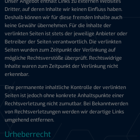
Unser Angebot enthält Links zu externen Websites
Dritter, auf deren Inhalte wir keinen Einfluss haben.
Deshalb können wir für diese fremden Inhalte auch
keine Gewähr übernehmen. Für die Inhalte der
verlinkten Seiten ist stets der jeweilige Anbieter oder
Betreiber der Seiten verantwortlich. Die verlinkten
Seiten wurden zum Zeitpunkt der Verlinkung auf
mögliche Rechtsverstöße überprüft. Rechtswidrige
Inhalte waren zum Zeitpunkt der Verlinkung nicht
erkennbar.
Eine permanente inhaltliche Kontrolle der verlinkten
Seiten ist jedoch ohne konkrete Anhaltspunkte einer
Rechtsverletzung nicht zumutbar. Bei Bekanntwerden
von Rechtsverletzungen werden wir derartige Links
umgehend entfernen.
Urheberrecht