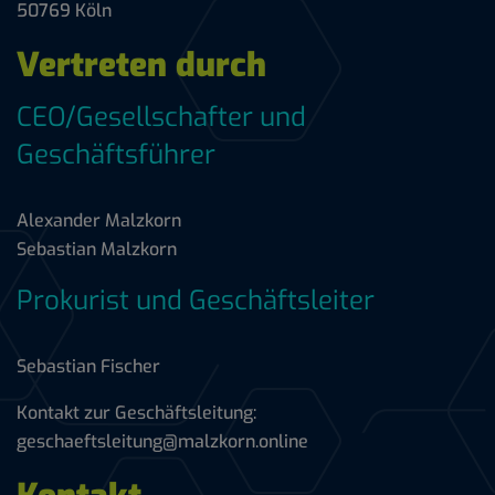
50769 Köln
Vertreten durch
CEO/Gesellschafter und
Geschäftsführer
Alexander Malzkorn
Sebastian Malzkorn
Prokurist und Geschäftsleiter
Sebastian Fischer
Kontakt zur Geschäftsleitung:
geschaeftsleitung@malzkorn.online