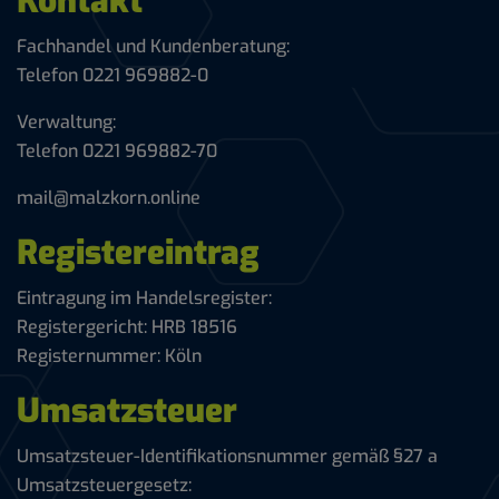
Kontakt
Fachhandel und Kundenberatung:
Telefon 0221 969882-0
Verwaltung:
Telefon 0221 969882-70
mail@malzkorn.online
Registereintrag
Eintragung im Handelsregister:
Registergericht: HRB 18516
Registernummer: Köln
Umsatzsteuer
Umsatzsteuer-Identifikationsnummer gemäß §27 a
Umsatzsteuergesetz: