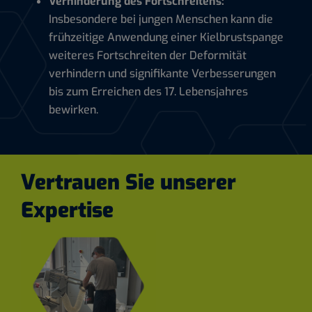
Verhinderung des Fortschreitens:
Insbesondere bei jungen Menschen kann die
frühzeitige Anwendung einer Kielbrustspange
weiteres Fortschreiten der Deformität
verhindern und signifikante Verbesserungen
bis zum Erreichen des 17. Lebensjahres
bewirken.
Vertrauen Sie unserer
Expertise