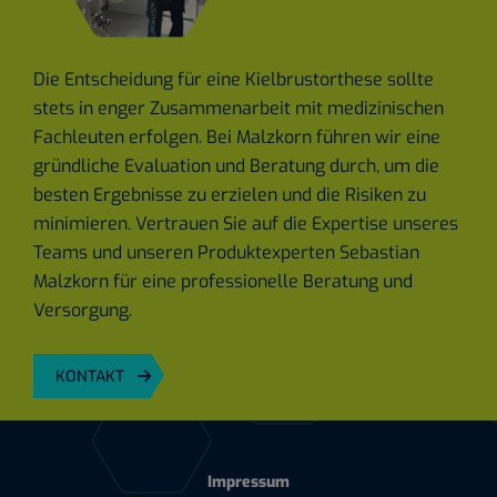
Die Entscheidung für eine Kielbrustorthese sollte
stets in enger Zusammenarbeit mit medizinischen
Fachleuten erfolgen. Bei Malzkorn führen wir eine
gründliche Evaluation und Beratung durch, um die
besten Ergebnisse zu erzielen und die Risiken zu
minimieren. Vertrauen Sie auf die Expertise unseres
Teams und unseren Produktexperten Sebastian
Malzkorn für eine professionelle Beratung und
Versorgung.
KONTAKT
Impressum