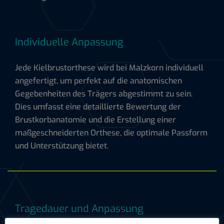
Individuelle Anpassung
Jede Kielbrustorthese wird bei Malzkorn individuell
angefertigt, um perfekt auf die anatomischen
Gegebenheiten des Trägers abgestimmt zu sein.
Dies umfasst eine detaillierte Bewertung der
Brustkorbanatomie und die Erstellung einer
maßgeschneiderten Orthese, die optimale Passform
und Unterstützung bietet.
Tragedauer und Anpassung