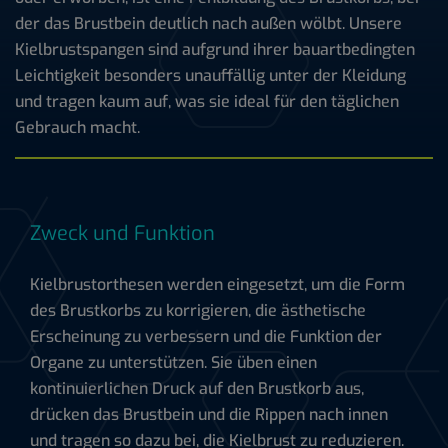
der das Brustbein deutlich nach außen wölbt. Unsere
Kielbrustspangen sind aufgrund ihrer bauartbedingten
Leichtigkeit besonders unauffällig unter der Kleidung
und tragen kaum auf, was sie ideal für den täglichen
Gebrauch macht.
Zweck und Funktion
Kielbrustorthesen werden eingesetzt, um die Form
des Brustkorbs zu korrigieren, die ästhetische
Erscheinung zu verbessern und die Funktion der
Organe zu unterstützen. Sie üben einen
kontinuierlichen Druck auf den Brustkorb aus,
drücken das Brustbein und die Rippen nach innen
und tragen so dazu bei, die Kielbrust zu reduzieren.